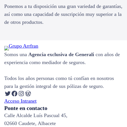
Ponemos a tu disposición una gran variedad de garantías,
así como una capacidad de suscripción muy superior a la
de otros productos.
Somos una
Agencia exclusiva de Generali
con años de
experiencia como mediador de seguros.
Todos los años personas como tú confían en nosotros
para la gestión integral de sus pólizas de seguro.
Twitter
Facebook
Instagram
WordPress
Acceso Intranet
Ponte en contacto
Calle Alcalde Luís Pascual 45,
02660 Caudete, Albacete