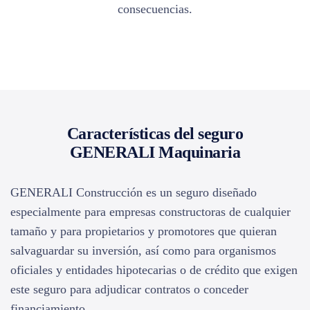
consecuencias.
Características del seguro
GENERALI Maquinaria
GENERALI Construcción es un seguro diseñado
especialmente para empresas constructoras de cualquier
tamaño y para propietarios y promotores que quieran
salvaguardar su inversión, así como para organismos
oficiales y entidades hipotecarias o de crédito que exigen
este seguro para adjudicar contratos o conceder
financiamiento.