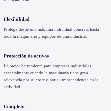
Flexibilidad
Protege desde una máquina individual concreta hasta
toda la maquinaria y equipos de una industria.
Protección de activos
La mejor herramienta para empresas industriales,
especialmente cuando la maquinaria tiene gran
relevancia por su coste o por su transcendencia en la
actividad.
Completo