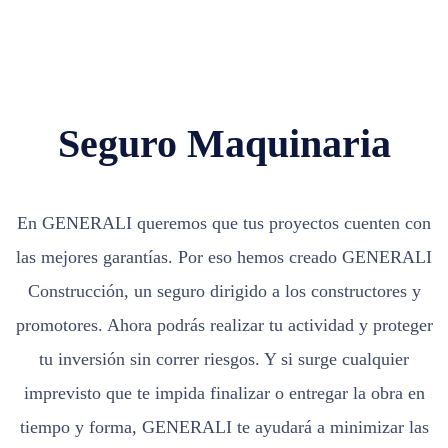
Seguro Maquinaria
En GENERALI queremos que tus proyectos cuenten con
las mejores garantías. Por eso hemos creado GENERALI
Construcción, un seguro dirigido a los constructores y
promotores. Ahora podrás realizar tu actividad y proteger
tu inversión sin correr riesgos. Y si surge cualquier
imprevisto que te impida finalizar o entregar la obra en
tiempo y forma, GENERALI te ayudará a minimizar las