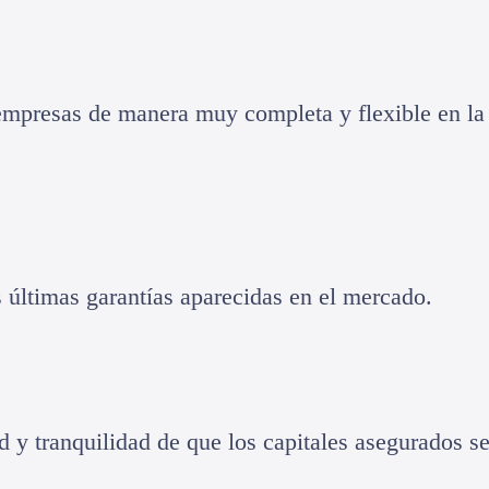
presas de manera muy completa y flexible en la c
 últimas garantías aparecidas en el mercado.
d y tranquilidad de que los capitales asegurados 