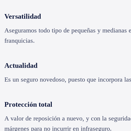
Versatilidad
Aseguramos todo tipo de pequeñas y medianas em
franquicias.
Actualidad
Es un seguro novedoso, puesto que incorpora las
Protección total
A valor de reposición a nuevo, y con la segurida
márgenes para no incurrir en infraseguro.