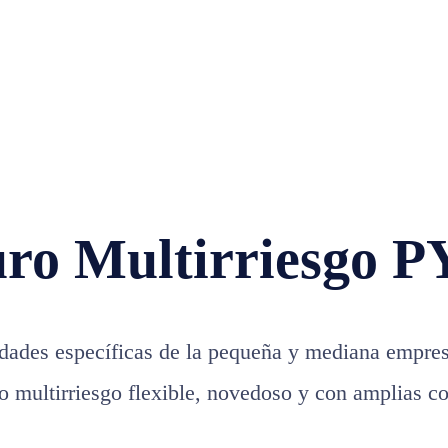
uro Multirriesgo 
dades específicas de la pequeña y mediana emp
o multirriesgo flexible, novedoso y con amplias co