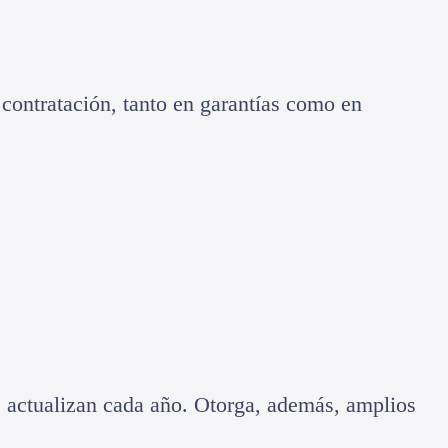
ontratación, tanto en garantías como en
se actualizan cada año. Otorga, además, amplios