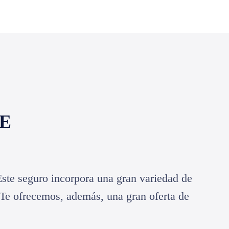
ME
e seguro incorpora una gran variedad de
. Te ofrecemos, además, una gran oferta de