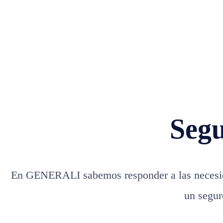
Seg
En GENERALI sabemos responder a las necesi
un segur