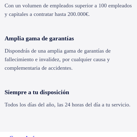
Con un volumen de empleados superior a 100 empleados
y capitales a contratar hasta 200.000€.
Amplia gama de garantías
Dispondrás de una amplia gama de garantías de
fallecimiento e invalidez, por cualquier causa y
complementaria de accidentes.
Siempre a tu disposición
Todos los días del año, las 24 horas del día a tu servicio.