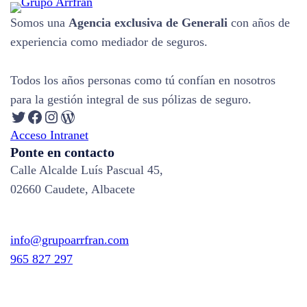
Somos una
Agencia exclusiva de Generali
con años de
experiencia como mediador de seguros.
Todos los años personas como tú confían en nosotros
para la gestión integral de sus pólizas de seguro.
Twitter
Facebook
Instagram
WordPress
Acceso Intranet
Ponte en contacto
Calle Alcalde Luís Pascual 45,
02660 Caudete, Albacete
info@grupoarrfran.com
965 827 297