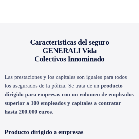
Características del seguro
GENERALI Vida
Colectivos Innominado
Las prestaciones y los capitales son iguales para todos
los asegurados de la póliza. Se trata de un
producto
dirigido para empresas con un volumen de empleados
superior a 100 empleados y capitales a contratar
hasta 200.000 euros
.
Producto dirigido a empresas