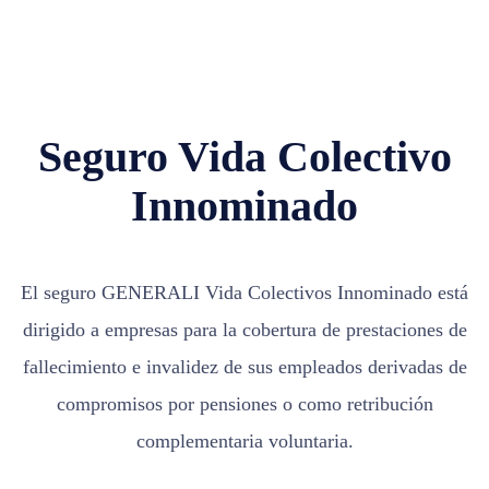
Seguro Vida Colectivo
Innominado
El seguro GENERALI Vida Colectivos Innominado está
dirigido a empresas para la cobertura de prestaciones de
fallecimiento e invalidez de sus empleados derivadas de
compromisos por pensiones o como retribución
complementaria voluntaria.