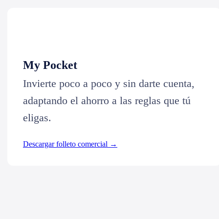
My Pocket
Invierte poco a poco y sin darte cuenta,
adaptando el ahorro a las reglas que tú
eligas.
Descargar folleto comercial →