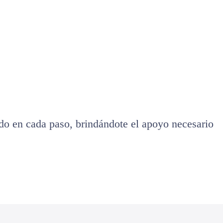
ado en cada paso, brindándote el apoyo necesario