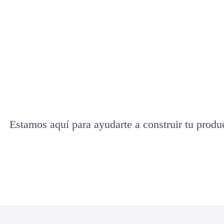
Estamos aquí para ayudarte a construir tu produ