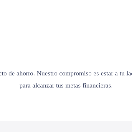
cto de ahorro. Nuestro compromiso es estar a tu l
para alcanzar tus metas financieras.