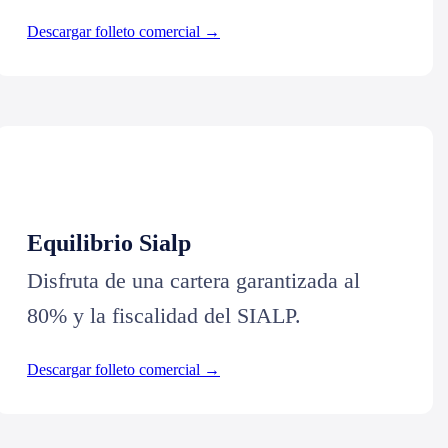
Descargar folleto comercial →
Equilibrio Sialp
Disfruta de una cartera garantizada al
80% y la fiscalidad del SIALP.
Descargar folleto comercial →