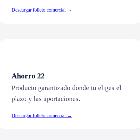
Descargar folleto comercial →
Ahorro 22
Producto garantizado donde tu eliges el
plazo y las aportaciones.
Descargar folleto comercial →