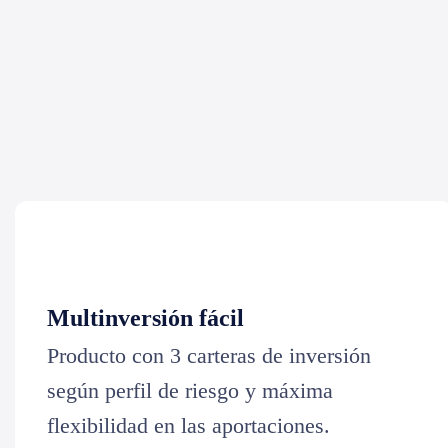
Multinversión fácil
Producto con 3 carteras de inversión
según perfil de riesgo y máxima
flexibilidad en las aportaciones.