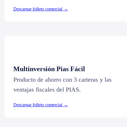
Descargar folleto comercial →
Multinversión Pias Fácil
Producto de ahorro con 3 carteras y las
ventajas fiscales del PIAS.
Descargar folleto comercial →