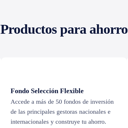
Productos para ahorro
Fondo Selección Flexible
Accede a más de 50 fondos de inversión
de las principales gestoras nacionales e
internacionales y construye tu ahorro.