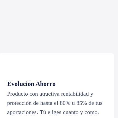
Evolución Ahorro
Producto con atractiva rentabilidad y
protección de hasta el 80% u 85% de tus
aportaciones. Tú eliges cuanto y como.